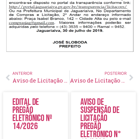
ANTERIOR
POSTERIOR
Aviso de Licitação Pregão Presencial 99/2019
Aviso de Licitação Tomada de Preço 11/2019
Edital de
Aviso de
Pregão
Suspensão de
Eletrônico Nº
Licitação
14/2026
Pregão
Eletrônico N°