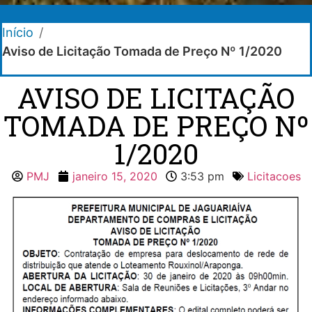
Início
/
Aviso de Licitação Tomada de Preço Nº 1/2020
AVISO DE LICITAÇÃO
TOMADA DE PREÇO Nº
1/2020
PMJ
janeiro 15, 2020
3:53 pm
Licitacoes