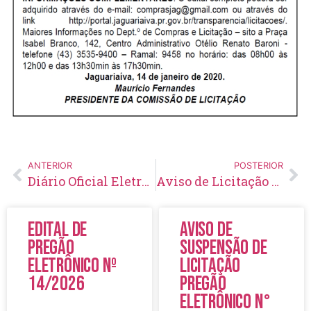
ANTERIOR
POSTERIOR
Diário Oficial Eletrônico – Edição 248 – 10/01/2020
Aviso de Licitação Tomada de Preço Nº 2/2020
Edital de
Aviso de
Pregão
Suspensão de
Eletrônico Nº
Licitação
14/2026
Pregão
Eletrônico N°