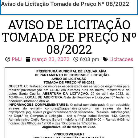
Aviso de Licitação Tomada de Preço Nº 08/2022
AVISO DE LICITAÇÃO
TOMADA DE PREÇO Nº
08/2022
PMJ
março 23, 2022
6:03 pm
Licitacoes