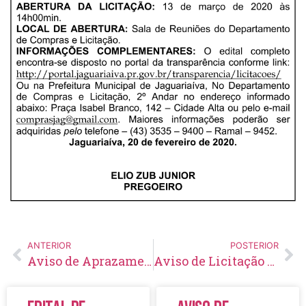
ANTERIOR
POSTERIOR
Aviso de Aprazamento de Licitação Pregão Eletrônico Nº 28/2020
Aviso de Licitação Pregão Presencial Nº 29/2020