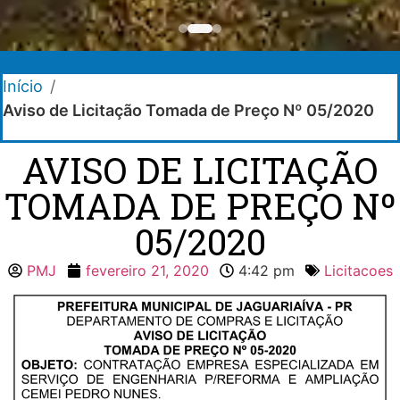
Início
/
Aviso de Licitação Tomada de Preço Nº 05/2020
AVISO DE LICITAÇÃO
TOMADA DE PREÇO Nº
05/2020
PMJ
fevereiro 21, 2020
4:42 pm
Licitacoes