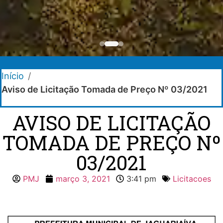
Início
/
Aviso de Licitação Tomada de Preço Nº 03/2021
AVISO DE LICITAÇÃO
TOMADA DE PREÇO Nº
03/2021
PMJ
março 3, 2021
3:41 pm
Licitacoes