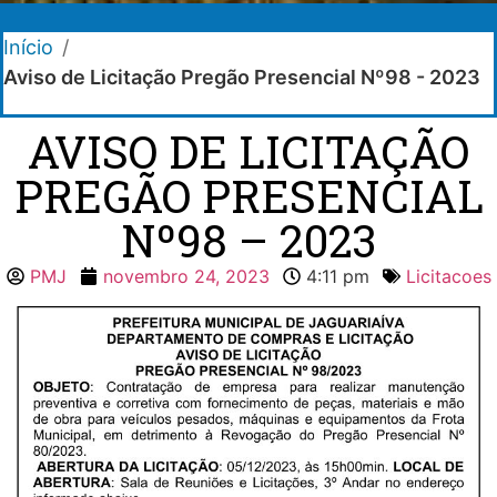
Início
/
Aviso de Licitação Pregão Presencial Nº98 - 2023
AVISO DE LICITAÇÃO
PREGÃO PRESENCIAL
Nº98 – 2023
PMJ
novembro 24, 2023
4:11 pm
Licitacoes