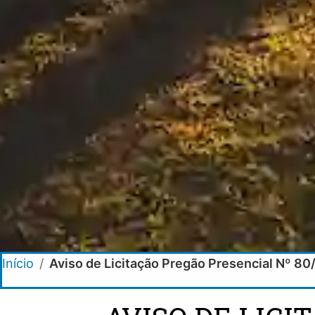
Início
/
Aviso de Licitação Pregão Presencial Nº 80