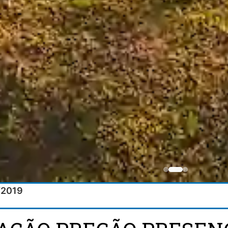
/2019