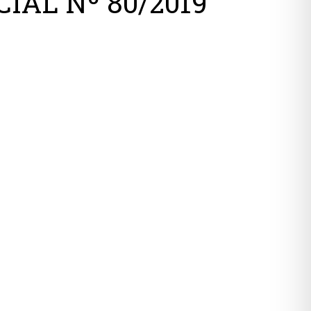
IAL Nº 80/2019