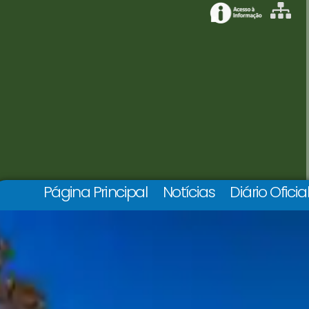
Página Principal
Notícias
Diário Oficia