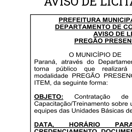
AVISO DE LICI