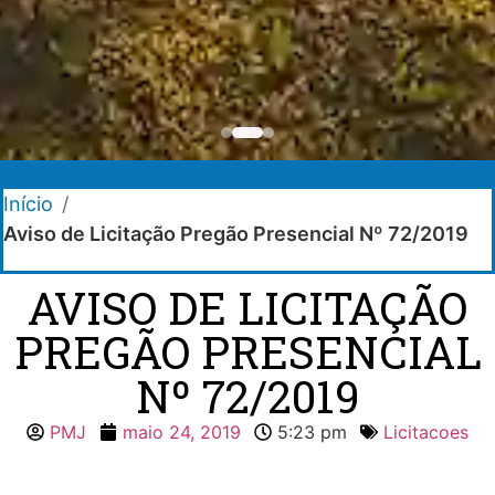
Início
/
Aviso de Licitação Pregão Presencial Nº 72/2019
AVISO DE LICITAÇÃO
PREGÃO PRESENCIAL
Nº 72/2019
PMJ
maio 24, 2019
5:23 pm
Licitacoes