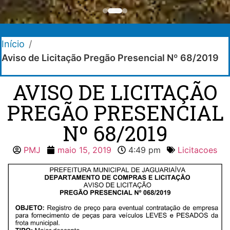
Início
/
Aviso de Licitação Pregão Presencial Nº 68/2019
AVISO DE LICITAÇÃO
PREGÃO PRESENCIAL
Nº 68/2019
PMJ
maio 15, 2019
4:49 pm
Licitacoes