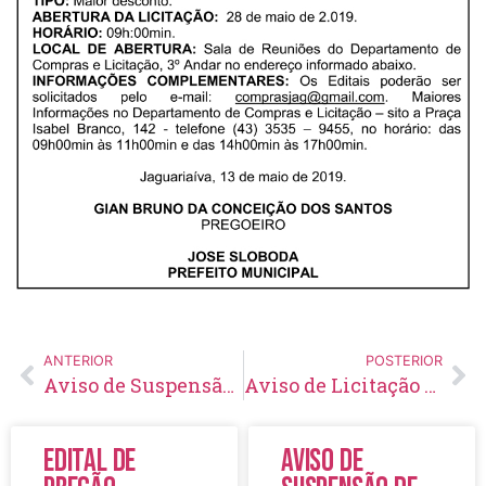
ANTERIOR
POSTERIOR
Aviso de Suspensão de Licitação Pregão Eletrônico Nº 67/2019
Aviso de Licitação Pregão Presencial Nº 69/2019
Edital de
Aviso de