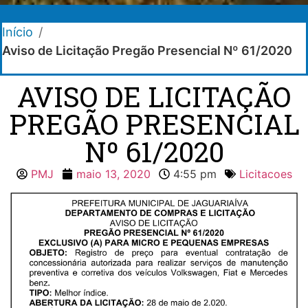
Início
/
Aviso de Licitação Pregão Presencial Nº 61/2020
AVISO DE LICITAÇÃO
PREGÃO PRESENCIAL
Nº 61/2020
PMJ
maio 13, 2020
4:55 pm
Licitacoes