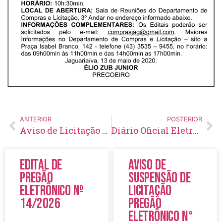
ANTERIOR
POSTERIOR
Aviso de Licitação Pregão Presencial Nº 60/2020
Diário Oficial Eletrônico – Edição 292 – 15/05/2020
Edital de
Aviso de
Pregão
Suspensão de
Eletrônico Nº
Licitação
14/2026
Pregão
Eletrônico N°