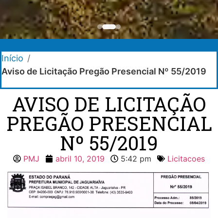
Início
/
Aviso de Licitação Pregão Presencial Nº 55/2019
AVISO DE LICITAÇÃO
PREGÃO PRESENCIAL
Nº 55/2019
PMJ
abril 10, 2019
5:42 pm
Licitacoes