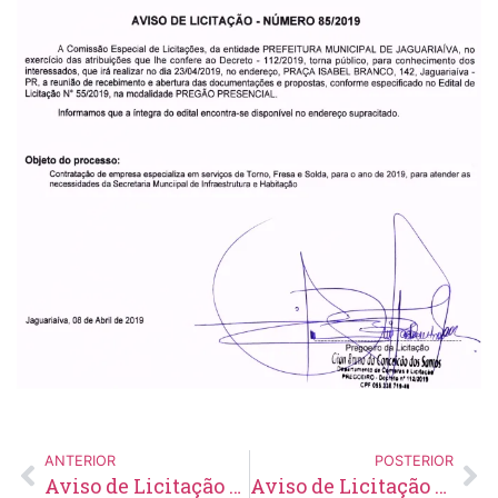
ANTERIOR
POSTERIOR
Aviso de Licitação Pregão Eletrônico Nº 53/2019
Aviso de Licitação Pregão Presencial Nº 56/2019