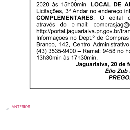
ANTERIOR
Aviso de Licitação Pregão Eletrônico Nº 30/20