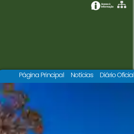
Página Principal
Notícias
Diário Oficia