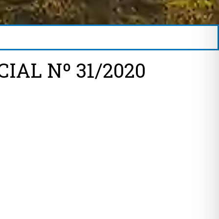
IAL Nº 31/2020