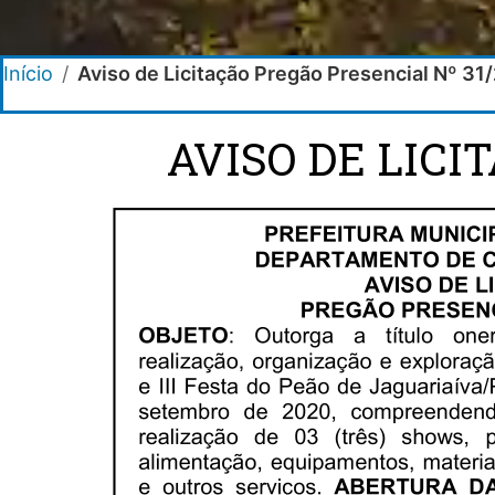
Início
/
Aviso de Licitação Pregão Presencial Nº 31
AVISO DE LICI