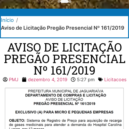
Início
/
Aviso de Licitação Pregão Presencial Nº 161/2019
AVISO DE LICITAÇÃO
PREGÃO PRESENCIAL
Nº 161/2019
PMJ
dezembro 4, 2019
5:27 pm
Licitacoes