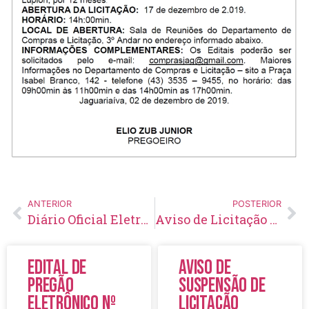
ANTERIOR
POSTERIOR
Diário Oficial Eletrônico – Edição 241 – 04/12/2019
Aviso de Licitação Pregão Eletrônico Nº 162/2019
Edital de
Aviso de
Pregão
Suspensão de
Eletrônico Nº
Licitação