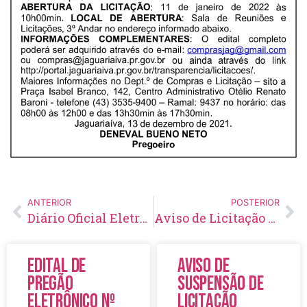
ANTERIOR
POSTERIOR
Diário Oficial Eletrônico – Edição 513 – 15/12/2021
Aviso de Licitação Pregão Eletrônico Nº 156/2021
Edital de
Aviso de
Pregão
Suspensão de
Eletrônico Nº
Licitação