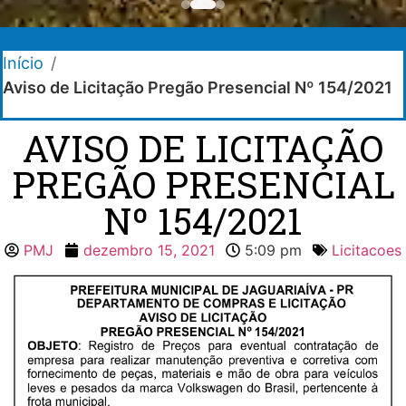
Início
/
Aviso de Licitação Pregão Presencial Nº 154/2021
AVISO DE LICITAÇÃO
PREGÃO PRESENCIAL
Nº 154/2021
PMJ
dezembro 15, 2021
5:09 pm
Licitacoes