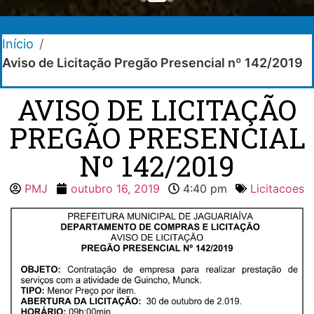
Início
/
Aviso de Licitação Pregão Presencial nº 142/2019
AVISO DE LICITAÇÃO
PREGÃO PRESENCIAL
Nº 142/2019
PMJ
outubro 16, 2019
4:40 pm
Licitacoes