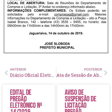
ANTERIOR
POSTERIOR
Diário Oficial Eletrônico – Edição 228 – 16/10/2019
Ata de Sessão de Abertura e Julgamento de Licitação Chamamento Público N° 05/2019
Edital de
Aviso de
Pregão
Suspensão de
Eletrônico Nº
Licitação