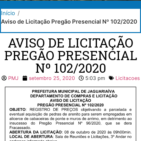
Início
/
Aviso de Licitação Pregão Presencial Nº 102/2020
AVISO DE LICITAÇÃO
PREGÃO PRESENCIAL
Nº 102/2020
PMJ
setembro 25, 2020
5:03 pm
Licitacoes