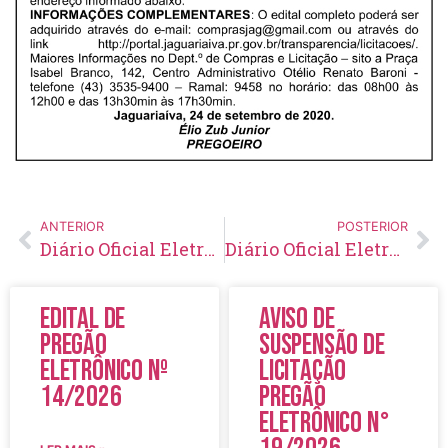
ANTERIOR
POSTERIOR
Diário Oficial Eletrônico – Edição 346 – 25/09/2020
Diário Oficial Eletrônico – Edição 347 – 28/09/2020
Edital de
Aviso de
Pregão
Suspensão de
Eletrônico Nº
Licitação
14/2026
Pregão
Eletrônico N°