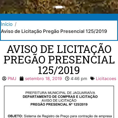
Início
/
Aviso de Licitação Pregão Presencial 125/2019
AVISO DE LICITAÇÃO
PREGÃO PRESENCIAL
125/2019
PMJ
setembro 18, 2019
4:46 pm
Licitacoes