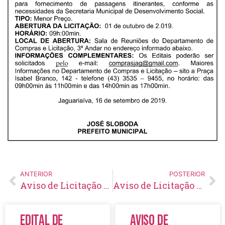
ANTERIOR
POSTERIOR
Aviso de Licitação Tomada de Preços Nº 16/2019
Aviso de Licitação Pregão Eletrônico 126/2019
Edital de
Aviso de