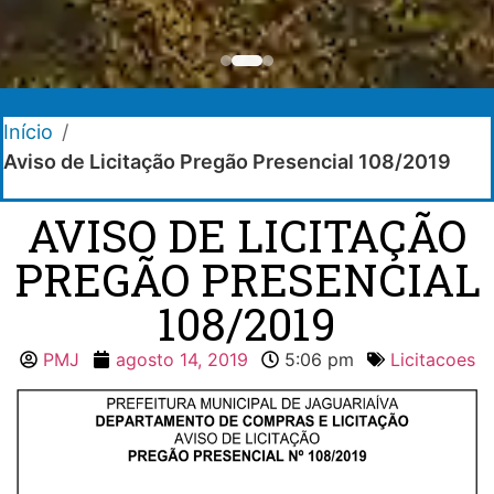
Início
/
Aviso de Licitação Pregão Presencial 108/2019
AVISO DE LICITAÇÃO
PREGÃO PRESENCIAL
108/2019
PMJ
agosto 14, 2019
5:06 pm
Licitacoes