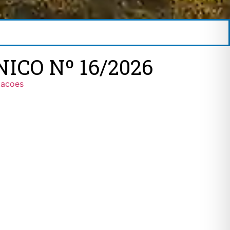
ICO Nº 16/2026
tacoes