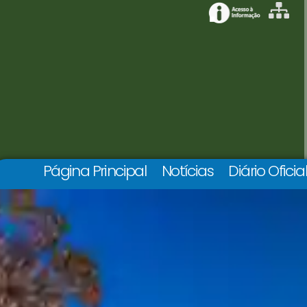
Página Principal
Notícias
Diário Oficia