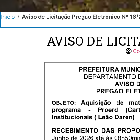
Início
/
Aviso de Licitação Pregão Eletrônico Nº 16
AVISO DE LICI
Co