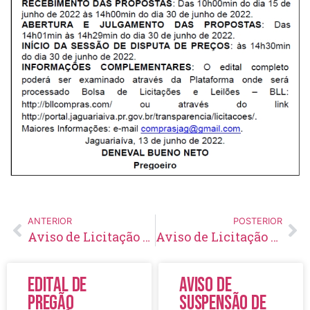
ANTERIOR
POSTERIOR
Aviso de Licitação Pregão Eletrônico Nº 88/2022
Aviso de Licitação Pregão Eletrônico Nº 90/2022
Edital de
Aviso de
Pregão
Suspensão de