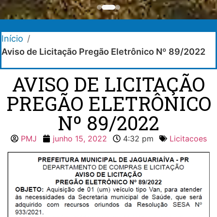
Início
/
Aviso de Licitação Pregão Eletrônico Nº 89/2022
AVISO DE LICITAÇÃO
PREGÃO ELETRÔNICO
Nº 89/2022
PMJ
junho 15, 2022
4:32 pm
Licitacoes