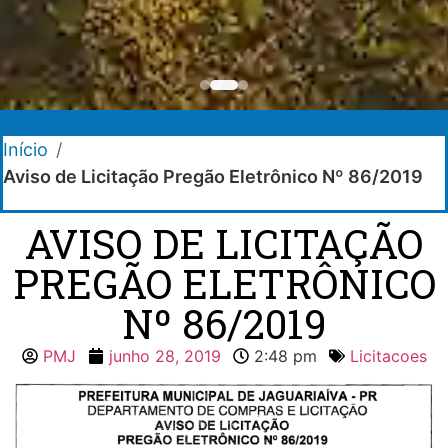
Início
/
Aviso de Licitação Pregão Eletrônico Nº 86/2019
AVISO DE LICITAÇÃO
PREGÃO ELETRÔNICO
Nº 86/2019
PMJ
junho 28, 2019
2:48 pm
Licitacoes