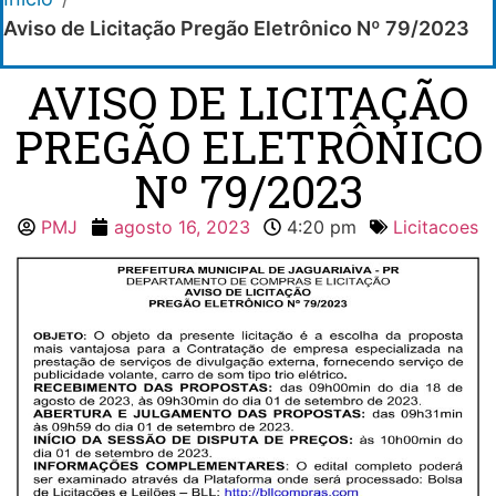
Aviso de Licitação Pregão Eletrônico Nº 79/2023
AVISO DE LICITAÇÃO
PREGÃO ELETRÔNICO
Nº 79/2023
PMJ
agosto 16, 2023
4:20 pm
Licitacoes