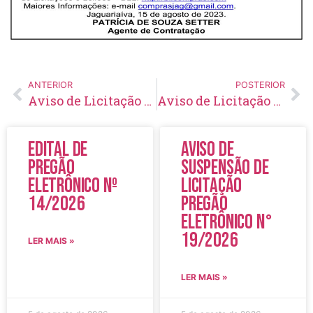
ANTERIOR
POSTERIOR
Aviso de Licitação Pregão Eletrônico Nº 77/2023
Aviso de Licitação Pregão Presencial Nº 70/2023
Edital de
Aviso de
Pregão
Suspensão de
Eletrônico Nº
Licitação
14/2026
Pregão
Eletrônico N°
19/2026
LER MAIS »
LER MAIS »