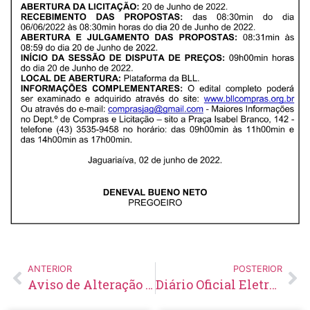
ANTERIOR
POSTERIOR
Aviso de Alteração e Aprazamento de Licitação Pregão Eletrônico Nº 72/2022
Diário Oficial Eletrônico – Edição 576 – 08/06/2022