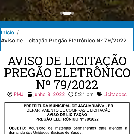
Início
/
Aviso de Licitação Pregão Eletrônico Nº 79/2022
AVISO DE LICITAÇÃO
PREGÃO ELETRÔNICO
Nº 79/2022
PMJ
junho 3, 2022
5:24 pm
Licitacoes