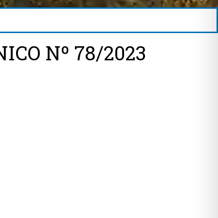
ICO Nº 78/2023