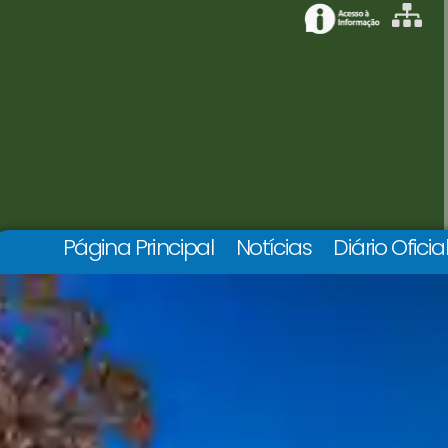
Página Principal
Notícias
Diário Oficia