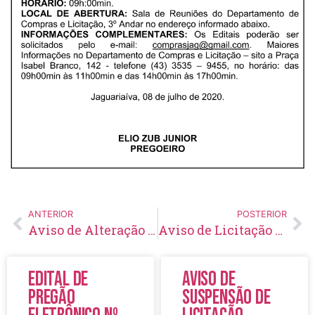
ANTERIOR
POSTERIOR
Aviso de Alteração de Licitação Pregão Eletrônico Nº 68/2020
Aviso de Licitação Pregão Eletrônico Nº 79/2020
Edital de
Aviso de
Pregão
Suspensão de