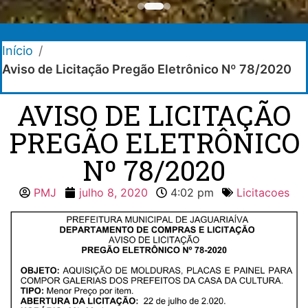
Início
/
Aviso de Licitação Pregão Eletrônico Nº 78/2020
AVISO DE LICITAÇÃO
PREGÃO ELETRÔNICO
Nº 78/2020
PMJ
julho 8, 2020
4:02 pm
Licitacoes