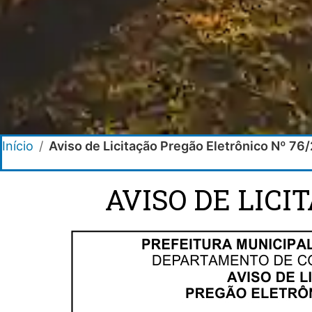
Início
/
Aviso de Licitação Pregão Eletrônico Nº 76
AVISO DE LICI