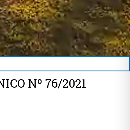
ICO Nº 76/2021