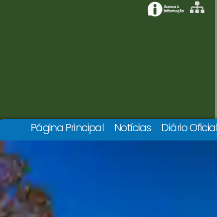
Página Principal
Notícias
Diário Oficia