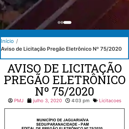
Início
/
Aviso de Licitação Pregão Eletrônico Nº 75/2020
AVISO DE LICITAÇÃO
PREGÃO ELETRÔNICO
Nº 75/2020
PMJ
julho 3, 2020
4:03 pm
Licitacoes