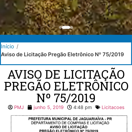
Início
/
Aviso de Licitação Pregão Eletrônico Nº 75/2019
AVISO DE LICITAÇÃO
PREGÃO ELETRÔNICO
Nº 75/2019
PMJ
junho 5, 2019
4:48 pm
Licitacoes