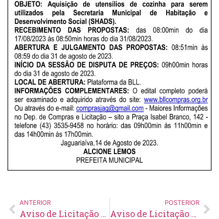
ANTERIOR
POSTERIOR
Aviso de Licitação Pregão Eletrônico Nº 72/2023
Aviso de Licitação Pregão Eletrônico Nº 77/2023