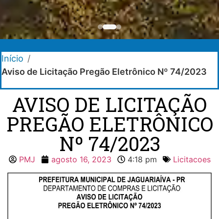
Início
/
Aviso de Licitação Pregão Eletrônico Nº 74/2023
AVISO DE LICITAÇÃO
PREGÃO ELETRÔNICO
Nº 74/2023
PMJ
agosto 16, 2023
4:18 pm
Licitacoes