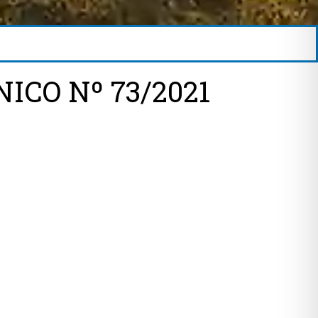
ICO Nº 73/2021