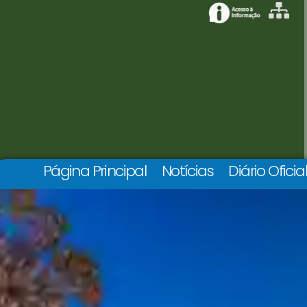
Página Principal
Notícias
Diário Oficia