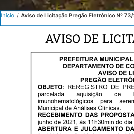
Início
/
Aviso de Licitação Pregão Eletrônico Nº 73
AVISO DE LICI