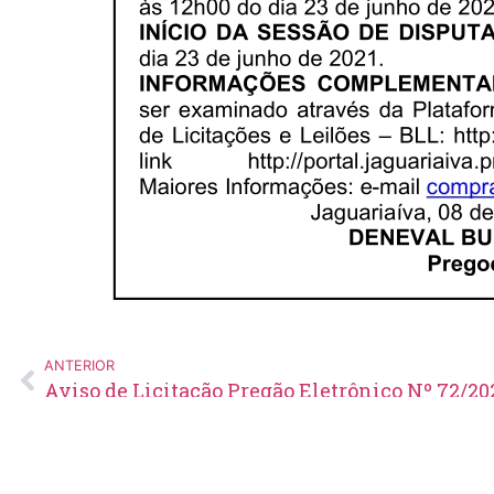
ANTERIOR
Aviso de Licitação Pregão Eletrônico Nº 72/20
Edital de Pregão Eletrônico Nº