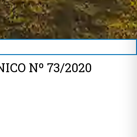
ICO Nº 73/2020