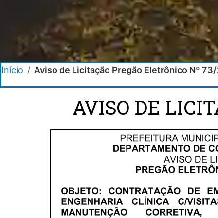
Início
/
Aviso de Licitação Pregão Eletrônico Nº 73
AVISO DE LICI