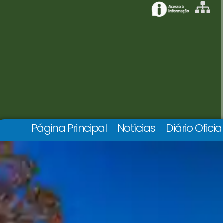
Página Principal
Notícias
Diário Oficia