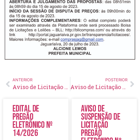
ANTERIOR
POSTERIOR
Aviso de Licitação Pregão Eletrônico Nº 63/2023
Aviso de Licitação Pregão Presencial Nº 65/2023
Edital de
Aviso de
Pregão
Suspensão de
Eletrônico Nº
Licitação
14/2026
Pregão