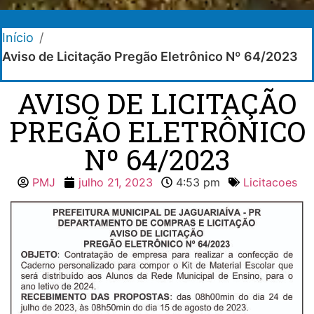
Início
/
Aviso de Licitação Pregão Eletrônico Nº 64/2023
AVISO DE LICITAÇÃO
PREGÃO ELETRÔNICO
Nº 64/2023
PMJ
julho 21, 2023
4:53 pm
Licitacoes