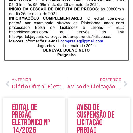
ANTERIOR
POSTERIOR
Diário Oficial Eletrônico – Edição 436 – 12/05/2021
Aviso de Licitação Pregão Eletrônico Nº 60/2021
Edital de
Aviso de
Pregão
Suspensão de
Eletrônico Nº
Licitação
14/2026
Pregão