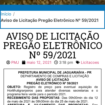
Início
/
Aviso de Licitação Pregão Eletrônico Nº 59/2021
AVISO DE LICITAÇÃO
PREGÃO ELETRÔNICO
Nº 59/2021
PMJ
maio 12, 2021
3:18 pm
Licitacoes