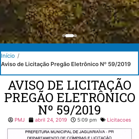
Início
/
Aviso de Licitação Pregão Eletrônico Nº 59/2019
AVISO DE LICITAÇÃO
PREGÃO ELETRÔNICO
Nº 59/2019
PMJ
abril 24, 2019
5:09 pm
Licitacoes