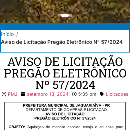
Início
/
Aviso de Licitação Pregão Eletrônico Nº 57/2024
AVISO DE LICITAÇÃO
PREGÃO ELETRÔNICO
Nº 57/2024
PMJ
setembro 13, 2024
5:35 pm
Licitacoes