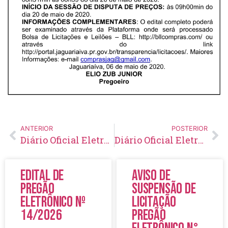
ANTERIOR
POSTERIOR
Diário Oficial Eletrônico – Edição 288 – 06/05/2020
Diário Oficial Eletrônico – Edição 289 – 07/05/2020
Edital de
Aviso de
Pregão
Suspensão de
Eletrônico Nº
Licitação
14/2026
Pregão