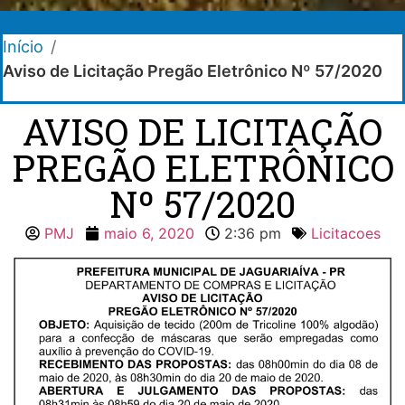
Início
/
Aviso de Licitação Pregão Eletrônico Nº 57/2020
AVISO DE LICITAÇÃO
PREGÃO ELETRÔNICO
Nº 57/2020
PMJ
maio 6, 2020
2:36 pm
Licitacoes