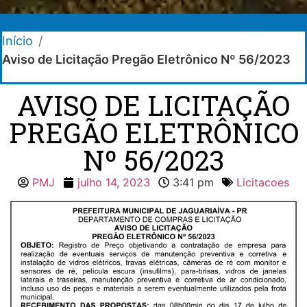
Início
/
Aviso de Licitação Pregão Eletrônico Nº 56/2023
AVISO DE LICITAÇÃO
PREGÃO ELETRÔNICO
Nº 56/2023
PMJ
julho 14, 2023
3:41 pm
Licitacoes