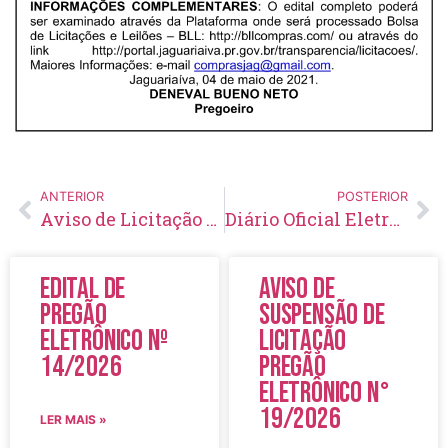
ANTERIOR
POSTERIOR
Aviso de Licitação Pregão Eletrônico Nº 54/2021
Diário Oficial Eletrônico – Edição 435 – 07/05/2021
Edital de
Aviso de
Pregão
Suspensão de
Eletrônico Nº
Licitação
14/2026
Pregão
Eletrônico N°
19/2026
LER MAIS »