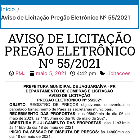
Início
/
Aviso de Licitação Pregão Eletrônico Nº 55/2021
AVISO DE LICITAÇÃO
PREGÃO ELETRÔNICO
Nº 55/2021
PMJ
maio 5, 2021
4:42 pm
Licitacoes