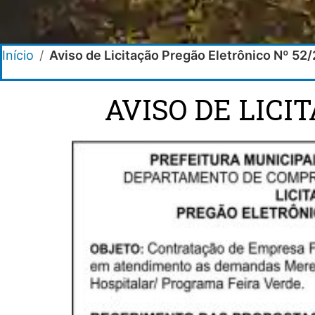
Início
/
Aviso de Licitação Pregão Eletrônico Nº 52
AVISO DE LICI