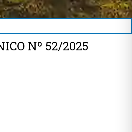
ICO Nº 52/2025