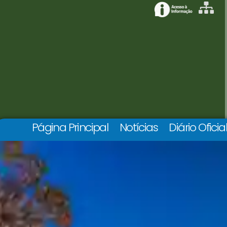
Página Principal
Notícias
Diário Oficia