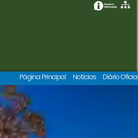
Página Principal
Notícias
Diário Oficia