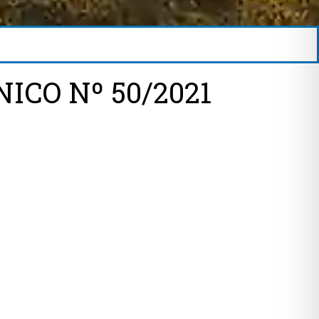
ICO Nº 50/2021