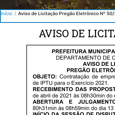
Início
/
Aviso de Licitação Pregão Eletrônico Nº 50
AVISO DE LICI