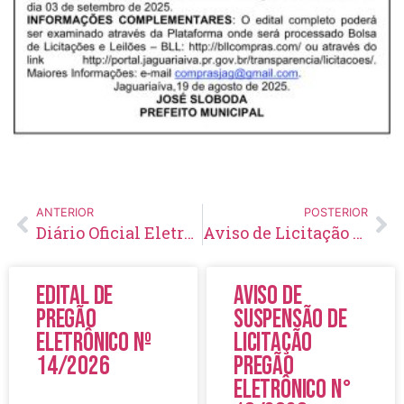
ANTERIOR
POSTERIOR
Diário Oficial Eletrônico – Edição 952 – 19/08/2025
Aviso de Licitação Pregão Eletrônico Nº 49/2025
Edital de
Aviso de
Pregão
Suspensão de
Eletrônico Nº
Licitação
14/2026
Pregão
Eletrônico N°