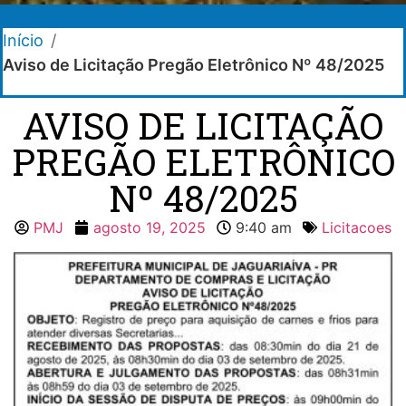
Início
/
Aviso de Licitação Pregão Eletrônico Nº 48/2025
AVISO DE LICITAÇÃO
PREGÃO ELETRÔNICO
Nº 48/2025
PMJ
agosto 19, 2025
9:40 am
Licitacoes