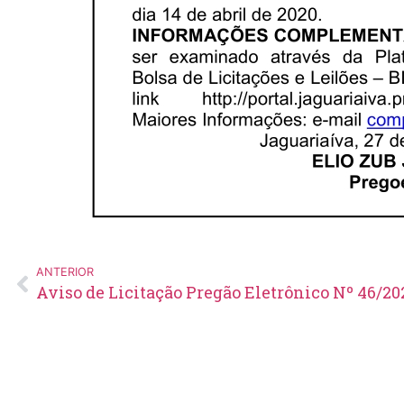
ANTERIOR
Aviso de Licitação Pregão Eletrônico Nº 46/20
Edital de Pregão Eletrônico Nº
14/2026