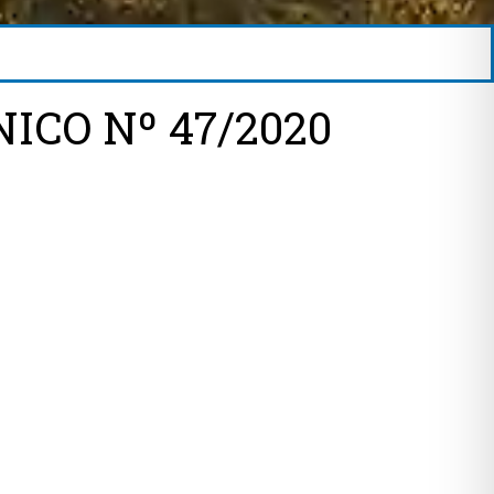
ICO Nº 47/2020