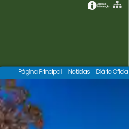
Página Principal
Notícias
Diário Oficia