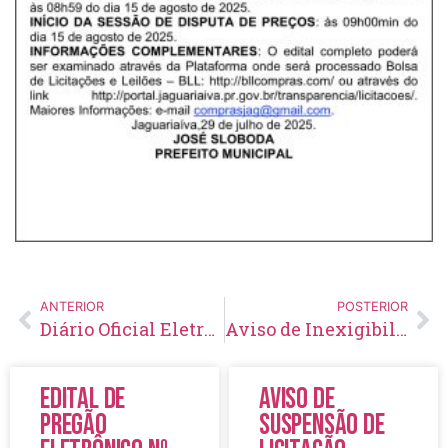
ANTERIOR
POSTERIOR
Diário Oficial Eletrônico – Edição 945 – 30/07/2025
Aviso de Inexigibilidade De Licitação Nº 43/2025
Edital de
Aviso de
Pregão
Suspensão de