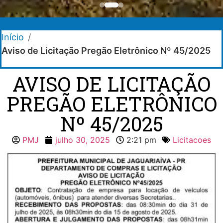
Início
/
Aviso de Licitação Pregão Eletrônico Nº 45/2025
AVISO DE LICITAÇÃO
PREGÃO ELETRÔNICO
Nº 45/2025
PMJ
julho 30, 2025
2:21 pm
Licitacoes