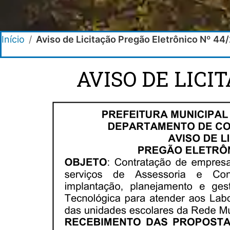
Início
/
Aviso de Licitação Pregão Eletrônico Nº 44
AVISO DE LICI