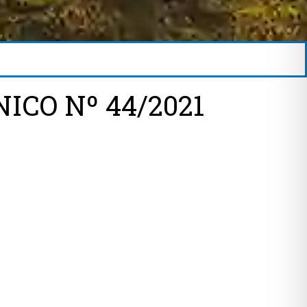
ICO Nº 44/2021