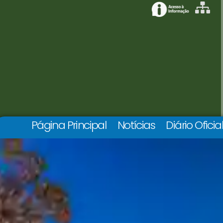
Página Principal
Notícias
Diário Oficia