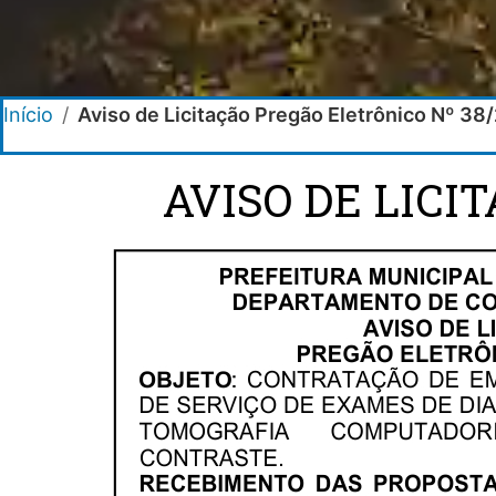
Início
/
Aviso de Licitação Pregão Eletrônico Nº 38
AVISO DE LICI