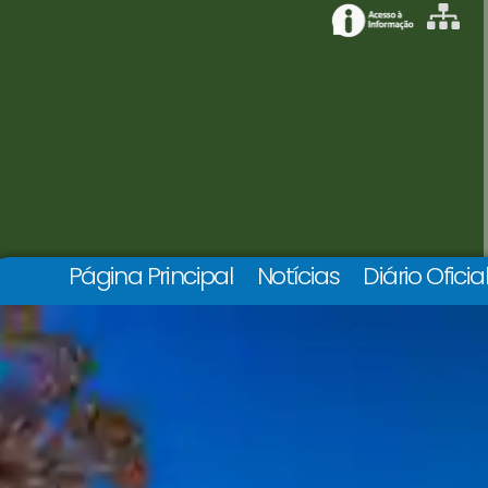
Página Principal
Notícias
Diário Oficia