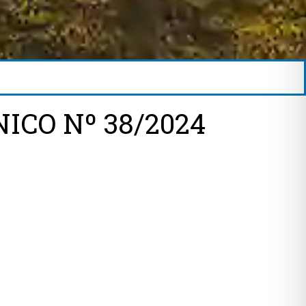
ICO Nº 38/2024