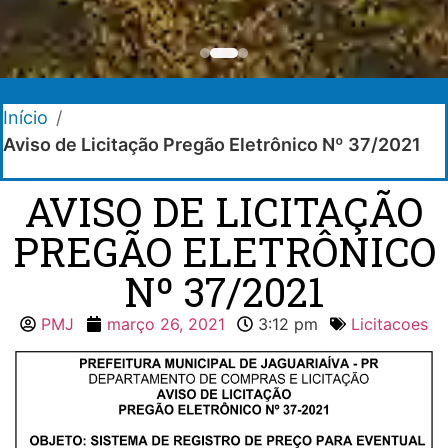
Início
/
Aviso de Licitação Pregão Eletrônico Nº 37/2021
AVISO DE LICITAÇÃO
PREGÃO ELETRÔNICO
Nº 37/2021
PMJ
março 26, 2021
3:12 pm
Licitacoes