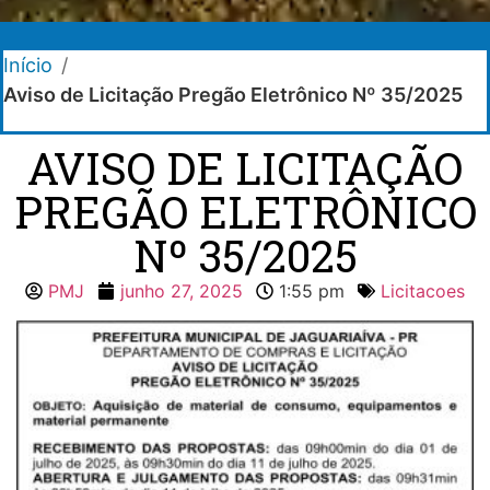
Início
/
Aviso de Licitação Pregão Eletrônico Nº 35/2025
AVISO DE LICITAÇÃO
PREGÃO ELETRÔNICO
Nº 35/2025
PMJ
junho 27, 2025
1:55 pm
Licitacoes