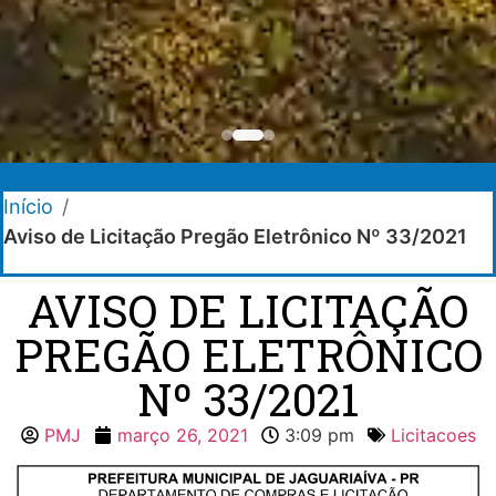
Início
/
Aviso de Licitação Pregão Eletrônico Nº 33/2021
AVISO DE LICITAÇÃO
PREGÃO ELETRÔNICO
Nº 33/2021
PMJ
março 26, 2021
3:09 pm
Licitacoes