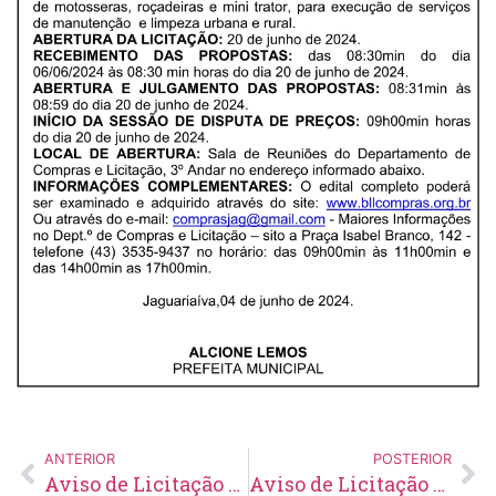
ANTERIOR
POSTERIOR
Aviso de Licitação Pregão Eletrônico Nº 24/2024
Aviso de Licitação Pregão Eletrônico Nº 32/2024