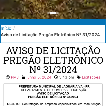
Início
/
Aviso de Licitação Pregão Eletrônico Nº 31/2024
AVISO DE LICITAÇÃO
PREGÃO ELETRÔNICO
Nº 31/2024
PMJ
junho 5, 2024
5:43 pm
Licitacoes