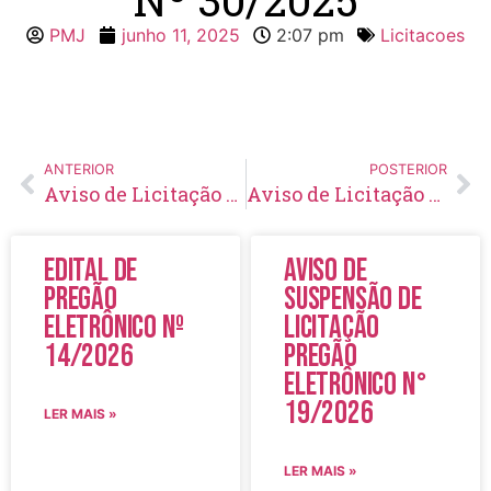
PMJ
junho 11, 2025
2:07 pm
Licitacoes
ANTERIOR
POSTERIOR
Aviso de Licitação Pregão Eletrônico Nº 29/2025
Aviso de Licitação Pregão Eletrônico Nº 32/2025
Edital de
Aviso de
Pregão
Suspensão de
Eletrônico Nº
Licitação
14/2026
Pregão
Eletrônico N°
19/2026
LER MAIS »
LER MAIS »