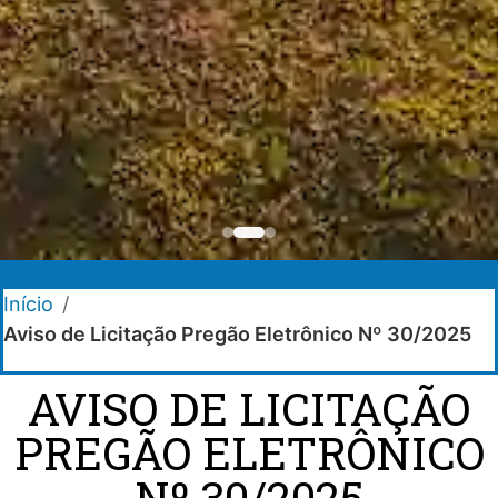
Início
/
Aviso de Licitação Pregão Eletrônico Nº 30/2025
AVISO DE LICITAÇÃO
PREGÃO ELETRÔNICO
Nº 30/2025